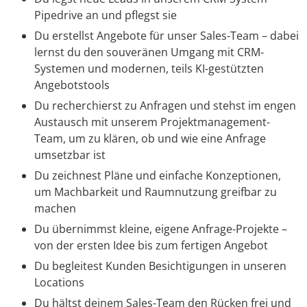
Pipedrive an und pflegst sie
Du erstellst Angebote für unser Sales-Team – dabei
lernst du den souveränen Umgang mit CRM-
Systemen und modernen, teils KI-gestützten
Angebotstools
Du recherchierst zu Anfragen und stehst im engen
Austausch mit unserem Projektmanagement-
Team, um zu klären, ob und wie eine Anfrage
umsetzbar ist
Du zeichnest Pläne und einfache Konzeptionen,
um Machbarkeit und Raumnutzung greifbar zu
machen
Du übernimmst kleine, eigene Anfrage-Projekte –
von der ersten Idee bis zum fertigen Angebot
Du begleitest Kunden Besichtigungen in unseren
Locations
Du hältst deinem Sales-Team den Rücken frei und