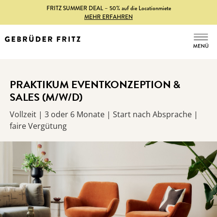
FRITZ SUMMER DEAL – 50% auf die Locationmiete
MEHR ERFAHREN
PRAKTIKUM EVENTKONZEPTION &
SALES (M/W/D)
Vollzeit | 3 oder 6 Monate | Start nach Absprache |
faire Vergütung