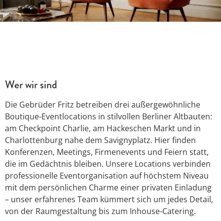
Wer wir sind
Die Gebrüder Fritz betreiben drei außergewöhnliche
Boutique-Eventlocations in stilvollen Berliner Altbauten:
am Checkpoint Charlie, am Hackeschen Markt und in
Charlottenburg nahe dem Savignyplatz. Hier finden
Konferenzen, Meetings, Firmenevents und Feiern statt,
die im Gedächtnis bleiben. Unsere Locations verbinden
professionelle Eventorganisation auf höchstem Niveau
mit dem persönlichen Charme einer privaten Einladung
– unser erfahrenes Team kümmert sich um jedes Detail,
von der Raumgestaltung bis zum Inhouse-Catering.