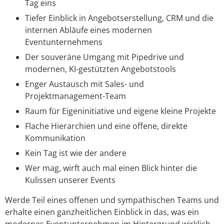
Tag eins
Tiefer Einblick in Angebotserstellung, CRM und die
internen Abläufe eines modernen
Eventunternehmens
Der souveräne Umgang mit Pipedrive und
modernen, KI-gestützten Angebotstools
Enger Austausch mit Sales- und
Projektmanagement-Team
Raum für Eigeninitiative und eigene kleine Projekte
Flache Hierarchien und eine offene, direkte
Kommunikation
Kein Tag ist wie der andere
Wer mag, wirft auch mal einen Blick hinter die
Kulissen unserer Events
Werde Teil eines offenen und sympathischen Teams und
erhalte einen ganzheitlichen Einblick in das, was ein