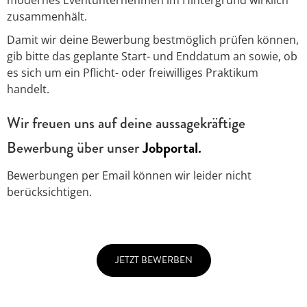
modernes Eventunternehmen im Hintergrund wirklich
zusammenhält.
Damit wir deine Bewerbung bestmöglich prüfen können,
gib bitte das geplante Start- und Enddatum an sowie, ob
es sich um ein Pflicht- oder freiwilliges Praktikum
handelt.
Wir freuen uns auf deine aussagekräftige
Bewerbung über unser
Jobportal
.
Bewerbungen per Email können wir leider nicht
berücksichtigen.
JETZT BEWERBEN