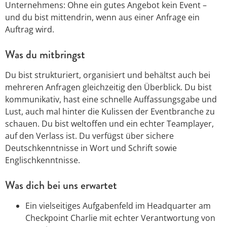
Unternehmens: Ohne ein gutes Angebot kein Event –
und du bist mittendrin, wenn aus einer Anfrage ein
Auftrag wird.
Was du mitbringst
Du bist strukturiert, organisiert und behältst auch bei
mehreren Anfragen gleichzeitig den Überblick. Du bist
kommunikativ, hast eine schnelle Auffassungsgabe und
Lust, auch mal hinter die Kulissen der Eventbranche zu
schauen. Du bist weltoffen und ein echter Teamplayer,
auf den Verlass ist. Du verfügst über sichere
Deutschkenntnisse in Wort und Schrift sowie
Englischkenntnisse.
Was dich bei uns erwartet
Ein vielseitiges Aufgabenfeld im Headquarter am
Checkpoint Charlie mit echter Verantwortung von