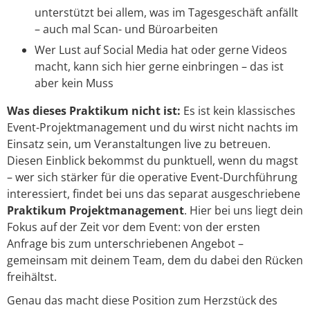
unterstützt bei allem, was im Tagesgeschäft anfällt
– auch mal Scan- und Büroarbeiten
Wer Lust auf Social Media hat oder gerne Videos
macht, kann sich hier gerne einbringen – das ist
aber kein Muss
Was dieses Praktikum nicht ist:
Es ist kein klassisches
Event-Projektmanagement und du wirst nicht nachts im
Einsatz sein, um Veranstaltungen live zu betreuen.
Diesen Einblick bekommst du punktuell, wenn du magst
– wer sich stärker für die operative Event-Durchführung
interessiert, findet bei uns das separat ausgeschriebene
Praktikum Projektmanagement
. Hier bei uns liegt dein
Fokus auf der Zeit
vor
dem Event: von der ersten
Anfrage bis zum unterschriebenen Angebot –
gemeinsam mit deinem Team, dem du dabei den Rücken
freihältst.
Genau das macht diese Position zum Herzstück des