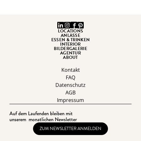
LOCATIONS
ANLÄSSE
ESSEN & TRINKEN
INTERIOR
BILDERGALERIE
AGENTUR
ABOUT
Kontakt
FAQ
Datenschutz
AGB
Impressum
Auf dem Laufenden bleiben mit
unserem monatlichen Newsletter
ZUM NEWSLETTER ANMELDEN